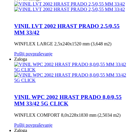
VINIL LVT 2002 HRAST PRADO 2,5/0,55
MM 33/42
WINFLEX LARGE 2,5x240x1520 mm (3,648 m2)
Pošlji povpraševanje
Zaloga
VINIL WPC 2002 HRAST PRADO 8,0/0,55
MM 33/42 5G CLICK
WINFLEX COMFORT 8,0x228x1830 mm (2,5034 m2)
Pošlji povpraševanje
Zaloga