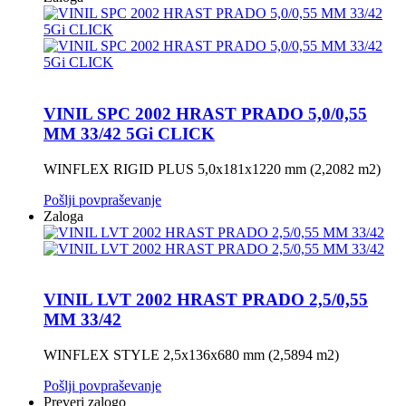
VINIL SPC 2002 HRAST PRADO 5,0/0,55
MM 33/42 5Gi CLICK
WINFLEX RIGID PLUS 5,0x181x1220 mm (2,2082 m2)
Pošlji povpraševanje
Zaloga
VINIL LVT 2002 HRAST PRADO 2,5/0,55
MM 33/42
WINFLEX STYLE 2,5x136x680 mm (2,5894 m2)
Pošlji povpraševanje
Preveri zalogo