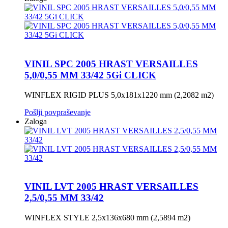
VINIL SPC 2005 HRAST VERSAILLES
5,0/0,55 MM 33/42 5Gi CLICK
WINFLEX RIGID PLUS 5,0x181x1220 mm (2,2082 m2)
Pošlji povpraševanje
Zaloga
VINIL LVT 2005 HRAST VERSAILLES
2,5/0,55 MM 33/42
WINFLEX STYLE 2,5x136x680 mm (2,5894 m2)