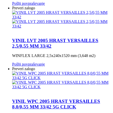
Pošlji povpraševanje
Preveri zalogo
VINIL LVT 2005 HRAST VERSAILLES
2,5/0,55 MM 33/42
WINFLEX LARGE 2,5x240x1520 mm (3,648 m2)
Pošlji povpraševanje
Preveri zalogo
VINIL WPC 2005 HRAST VERSAILLES
8,0/0,55 MM 33/42 5G CLICK