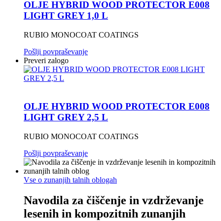
OLJE HYBRID WOOD PROTECTOR E008
LIGHT GREY 1,0 L
RUBIO MONOCOAT COATINGS
Pošlji povpraševanje
Preveri zalogo
OLJE HYBRID WOOD PROTECTOR E008
LIGHT GREY 2,5 L
RUBIO MONOCOAT COATINGS
Pošlji povpraševanje
Vse o zunanjih talnih oblogah
Navodila za čiščenje in vzdrževanje
lesenih in kompozitnih zunanjih