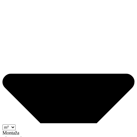
Montaža