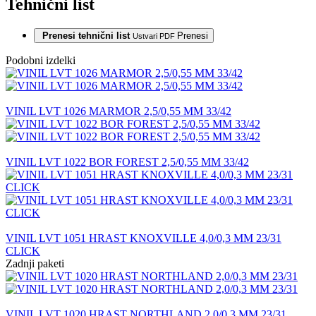
Tehnični list
Prenesi tehnični list
Prenesi
Ustvari PDF
Podobni izdelki
VINIL LVT 1026 MARMOR 2,5/0,55 MM 33/42
VINIL LVT 1022 BOR FOREST 2,5/0,55 MM 33/42
VINIL LVT 1051 HRAST KNOXVILLE 4,0/0,3 MM 23/31
CLICK
Zadnji paketi
VINIL LVT 1020 HRAST NORTHLAND 2,0/0,3 MM 23/31