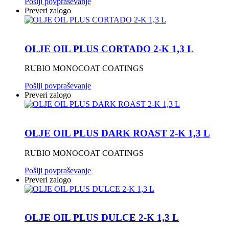
Pošlji povpraševanje
Preveri zalogo
OLJE OIL PLUS CORTADO 2-K 1,3 L
RUBIO MONOCOAT COATINGS
Pošlji povpraševanje
Preveri zalogo
OLJE OIL PLUS DARK ROAST 2-K 1,3 L
RUBIO MONOCOAT COATINGS
Pošlji povpraševanje
Preveri zalogo
OLJE OIL PLUS DULCE 2-K 1,3 L