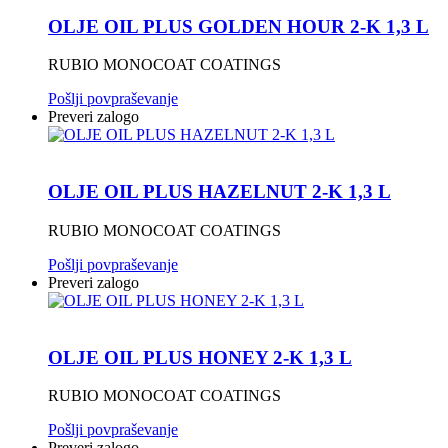
OLJE OIL PLUS GOLDEN HOUR 2-K 1,3 L
RUBIO MONOCOAT COATINGS
Pošlji povpraševanje
Preveri zalogo
OLJE OIL PLUS HAZELNUT 2-K 1,3 L
RUBIO MONOCOAT COATINGS
Pošlji povpraševanje
Preveri zalogo
OLJE OIL PLUS HONEY 2-K 1,3 L
RUBIO MONOCOAT COATINGS
Pošlji povpraševanje
Preveri zalogo