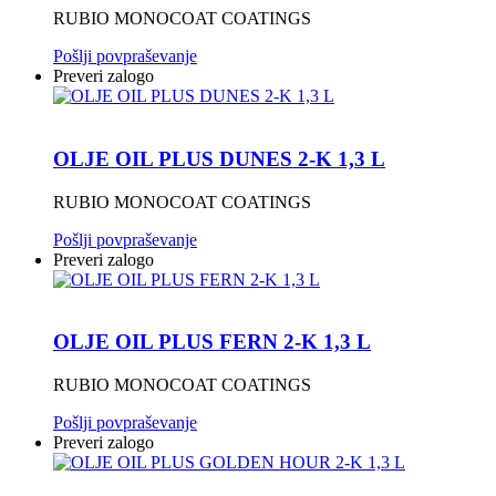
RUBIO MONOCOAT COATINGS
Pošlji povpraševanje
Preveri zalogo
OLJE OIL PLUS DUNES 2-K 1,3 L
RUBIO MONOCOAT COATINGS
Pošlji povpraševanje
Preveri zalogo
OLJE OIL PLUS FERN 2-K 1,3 L
RUBIO MONOCOAT COATINGS
Pošlji povpraševanje
Preveri zalogo