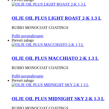
OLJE OIL PLUS LIGHT ROAST 2-K 1,3 L
RUBIO MONOCOAT COATINGS
Pošlji povpraševanje
Preveri zalogo
OLJE OIL PLUS MACCHIATO 2-K 1,3 L
RUBIO MONOCOAT COATINGS
Pošlji povpraševanje
Preveri zalogo
OLJE OIL PLUS MIDNIGHT SKY 2-K 1,3 L
RUBIO MONOCOAT COATINGS