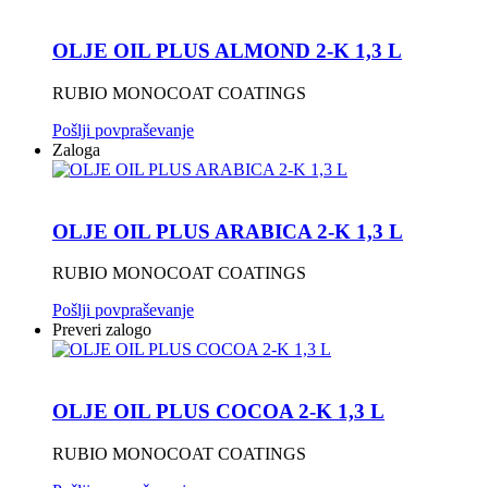
OLJE OIL PLUS ALMOND 2-K 1,3 L
RUBIO MONOCOAT COATINGS
Pošlji povpraševanje
Zaloga
OLJE OIL PLUS ARABICA 2-K 1,3 L
RUBIO MONOCOAT COATINGS
Pošlji povpraševanje
Preveri zalogo
OLJE OIL PLUS COCOA 2-K 1,3 L
RUBIO MONOCOAT COATINGS