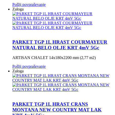
Pošlji povpraševanje
Zaloga
PARKET TGP 1L HRAST COURMAYEUR
NATURAL BELO OLJE KRT 4mV 5Gc
ARTISAN CHALET 14x180x2200 mm (2,77 m2)
Pošlji povpraševanje
Zaloga
PARKET TGP 1L HRAST CRANS
MONTANA NEW COUNTRY MAT LAK