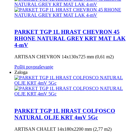
PARKET TGP 1L HRAST CHEVRON 45
RHONE NATURAL GREY KRT MAT LAK
4-mV
ARTISAN CHEVRON 14x130x725 mm (0,61 m2)
Pošlji povpraševanje
Zaloga
PARKET TGP 1L HRAST COLFOSCO
NATURAL OLJE KRT 4mV 5Gc
ARTISAN CHALET 14x180x2200 mm (2,77 m2)