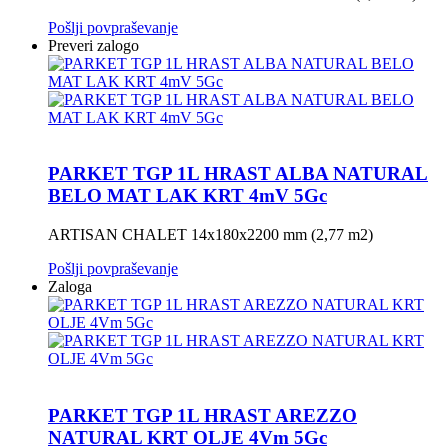
Pošlji povpraševanje
Preveri zalogo
PARKET TGP 1L HRAST ALBA NATURAL
BELO MAT LAK KRT 4mV 5Gc
ARTISAN CHALET 14x180x2200 mm (2,77 m2)
Pošlji povpraševanje
Zaloga
PARKET TGP 1L HRAST AREZZO
NATURAL KRT OLJE 4Vm 5Gc