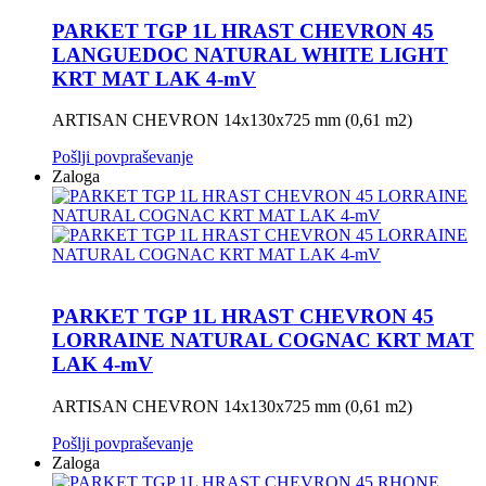
PARKET TGP 1L HRAST CHEVRON 45
LANGUEDOC NATURAL WHITE LIGHT
KRT MAT LAK 4-mV
ARTISAN CHEVRON 14x130x725 mm (0,61 m2)
Pošlji povpraševanje
Zaloga
PARKET TGP 1L HRAST CHEVRON 45
LORRAINE NATURAL COGNAC KRT MAT
LAK 4-mV
ARTISAN CHEVRON 14x130x725 mm (0,61 m2)
Pošlji povpraševanje
Zaloga