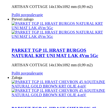
ARTISAN COTTAGE 14x130x1092 mm (0,99 m2)
Pošlji povpraševanje
Preveri zalogo
PARKET TGP 1L HRAST BURGOS
NATURAL KRT UNI MAT LAK 4Vm 5Gc
ARTISAN COTTAGE 14x130x1092 mm (0,99 m2)
Pošlji povpraševanje
Zaloga