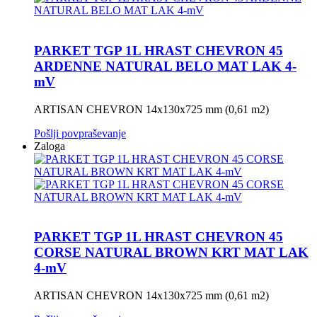
PARKET TGP 1L HRAST CHEVRON 45
ARDENNE NATURAL BELO MAT LAK 4-
mV
ARTISAN CHEVRON 14x130x725 mm (0,61 m2)
Pošlji povpraševanje
Zaloga
PARKET TGP 1L HRAST CHEVRON 45
CORSE NATURAL BROWN KRT MAT LAK
4-mV
ARTISAN CHEVRON 14x130x725 mm (0,61 m2)