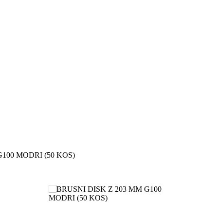
G100 MODRI (50 KOS)