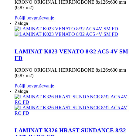
KRONO ORIGINAL HERRINGBONE 8x126x630 mm
(0,87 m2)
Pošlji povpraševanje
Zaloga
LAMINAT K023 VENATO 8/32 AC5 4V SM
FD
KRONO ORIGINAL HERRINGBONE 8x126x630 mm
(0,87 m2)
Pošlji povpraševanje
Zaloga
LAMINAT K326 HRAST SUNDANCE 8/32