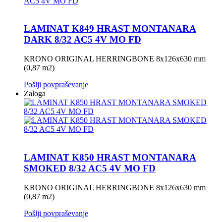
LAMINAT K849 HRAST MONTANARA
DARK 8/32 AC5 4V MO FD
KRONO ORIGINAL HERRINGBONE 8x126x630 mm
(0,87 m2)
Pošlji povpraševanje
Zaloga
LAMINAT K850 HRAST MONTANARA
SMOKED 8/32 AC5 4V MO FD
KRONO ORIGINAL HERRINGBONE 8x126x630 mm
(0,87 m2)
Pošlji povpraševanje