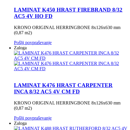
LAMINAT K450 HRAST FIREBRAND 8/32
AC5 4V HO FD
KRONO ORIGINAL HERRINGBONE 8x126x630 mm
(0,87 m2)
Pošlji povpraševanje
Zaloga
LAMINAT K476 HRAST CARPENTER
INCA 8/32 AC5 4V CM FD
KRONO ORIGINAL HERRINGBONE 8x126x630 mm
(0,87 m2)
Pošlji povpraševanje
Zaloga