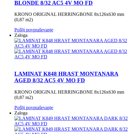
BLONDE 8/32 AC5 4V MO FD
KRONO ORIGINAL HERRINGBONE 8x126x630 mm
(0,87 m2)
Pošlji povpraševanje
Zaloga
LAMINAT K848 HRAST MONTANARA
AGED 8/32 AC5 4V MO FD
KRONO ORIGINAL HERRINGBONE 8x126x630 mm
(0,87 m2)
Pošlji povpraševanje
Zaloga