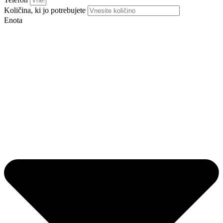
Količina, ki jo potrebujete
Enota