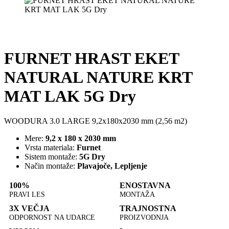
FURNET HRAST EKET
NATURAL NATURE KRT
MAT LAK 5G Dry
WOODURA 3.0 LARGE 9,2x180x2030 mm (2,56 m2)
Mere:
9,2 x 180 x 2030 mm
Vrsta materiala:
Furnet
Sistem montaže:
5G Dry
Način montaže:
Plavajoče, Lepljenje
100%
ENOSTAVNA
PRAVI LES
MONTAŽA
3X VEČJA
TRAJNOSTNA
ODPORNOST NA UDARCE
PROIZVODNJA