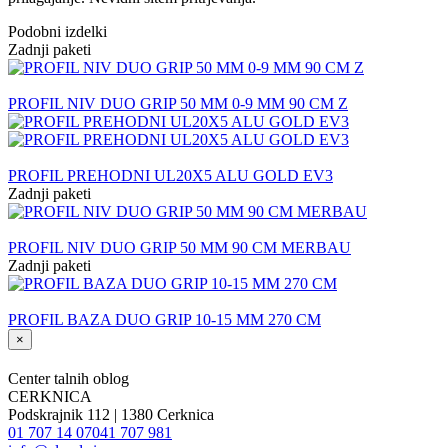
Podobni izdelki
Zadnji paketi
PROFIL NIV DUO GRIP 50 MM 0-9 MM 90 CM Z
PROFIL PREHODNI UL20X5 ALU GOLD EV3
Zadnji paketi
PROFIL NIV DUO GRIP 50 MM 90 CM MERBAU
Zadnji paketi
PROFIL BAZA DUO GRIP 10-15 MM 270 CM
×
Center talnih oblog
CERKNICA
Podskrajnik 112 | 1380 Cerknica
01 707 14 07
041 707 981