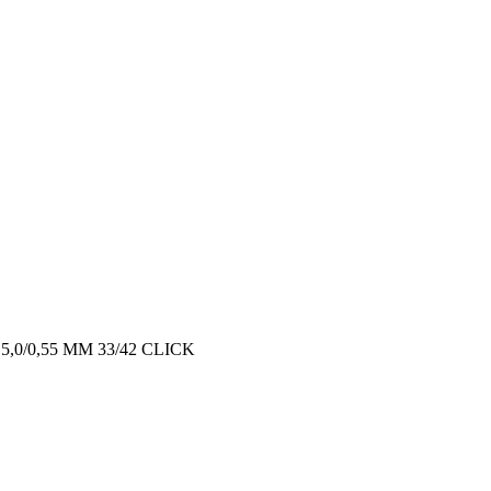
,0/0,55 MM 33/42 CLICK