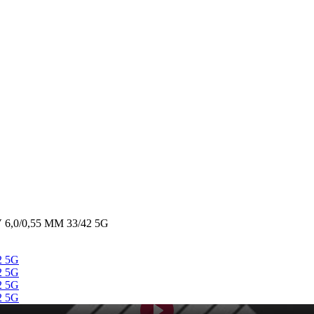
6,0/0,55 MM 33/42 5G