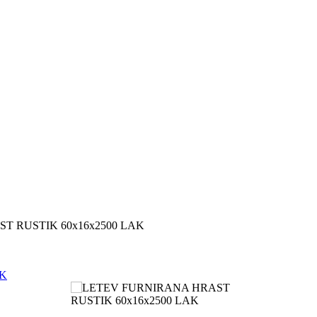
T RUSTIK 60x16x2500 LAK