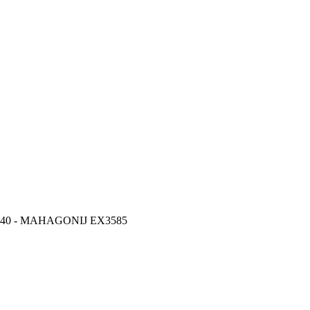
40 - MAHAGONIJ EX3585