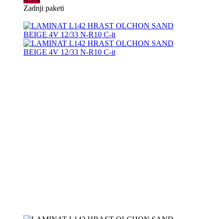
Zadnji paketi