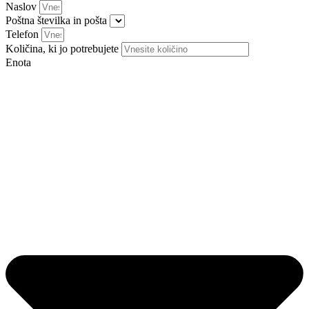
Naslov
Poštna številka in pošta
Telefon
Količina, ki jo potrebujete
Enota