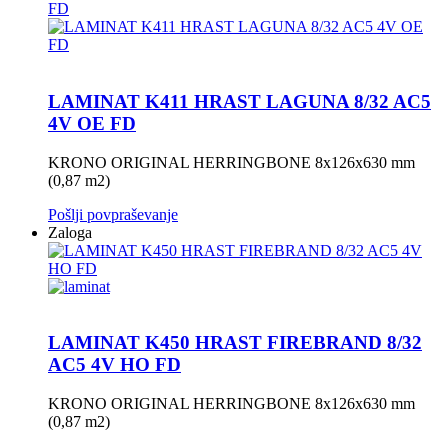
LAMINAT K411 HRAST LAGUNA 8/32 AC5
4V OE FD
KRONO ORIGINAL HERRINGBONE 8x126x630 mm
(0,87 m2)
Pošlji povpraševanje
Zaloga
LAMINAT K450 HRAST FIREBRAND 8/32
AC5 4V HO FD
KRONO ORIGINAL HERRINGBONE 8x126x630 mm
(0,87 m2)