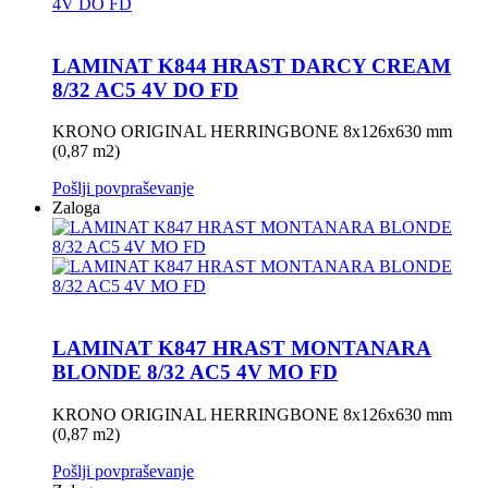
LAMINAT K844 HRAST DARCY CREAM
8/32 AC5 4V DO FD
KRONO ORIGINAL HERRINGBONE 8x126x630 mm
(0,87 m2)
Pošlji povpraševanje
Zaloga
LAMINAT K847 HRAST MONTANARA
BLONDE 8/32 AC5 4V MO FD
KRONO ORIGINAL HERRINGBONE 8x126x630 mm
(0,87 m2)
Pošlji povpraševanje