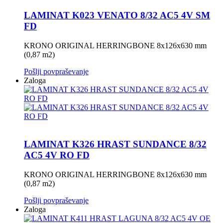
LAMINAT K023 VENATO 8/32 AC5 4V SM
FD
KRONO ORIGINAL HERRINGBONE 8x126x630 mm
(0,87 m2)
Pošlji povpraševanje
Zaloga
LAMINAT K326 HRAST SUNDANCE 8/32
AC5 4V RO FD
KRONO ORIGINAL HERRINGBONE 8x126x630 mm
(0,87 m2)
Pošlji povpraševanje
Zaloga