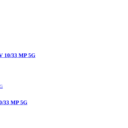
 10/33 MP 5G
/33 MP 5G