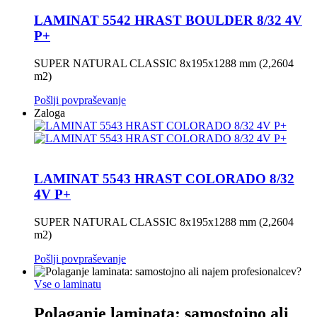
LAMINAT 5542 HRAST BOULDER 8/32 4V
P+
SUPER NATURAL CLASSIC 8x195x1288 mm (2,2604
m2)
Pošlji povpraševanje
Zaloga
LAMINAT 5543 HRAST COLORADO 8/32
4V P+
SUPER NATURAL CLASSIC 8x195x1288 mm (2,2604
m2)
Pošlji povpraševanje
Vse o laminatu
Polaganje laminata: samostojno ali