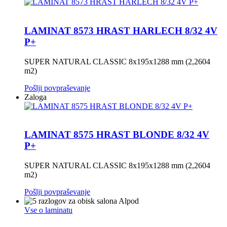
LAMINAT 8573 HRAST HARLECH 8/32 4V
P+
SUPER NATURAL CLASSIC 8x195x1288 mm (2,2604
m2)
Pošlji povpraševanje
Zaloga
LAMINAT 8575 HRAST BLONDE 8/32 4V
P+
SUPER NATURAL CLASSIC 8x195x1288 mm (2,2604
m2)
Pošlji povpraševanje
Vse o laminatu